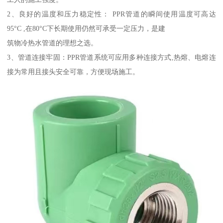
2、良好的温度和压力稳定性： PPR管道的瞬间使用温度可高达
95°C ,在80°C下长期使用仍然可承受一定压力，是建
筑物冷热水管道的理想之选。
3、管道连接牢固：PPR管道系统可应用多种连接方式,热熔、电熔连
接为常用且接头安全可靠，方便现场施工。