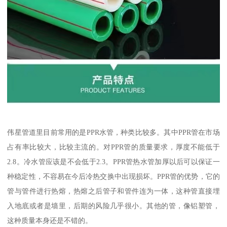
伟星管道里目前常用的是PPR水管，种类比较多。其中PPR管在市场
占有率比较大，比较主流的。对PPR管的质量要求，厚度不能低于
2.8。冷水管应该是不会低于2.3。PPR管热水管加厚以后可以保证一
种稳定性，不容易在今后冷热交换中出现损坏。PPR管的优势，它的
管与管件进行热熔，热熔之后管子和管件连为一体，这种管直接埋
入地底或者是墙里，后期的风险几乎很小。其他的管，像铝塑管，
这种质量本身还是不错的。