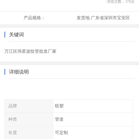
浏览次数：
376
次
产品规格：
发货地:
广东省深圳市宝安区
关键词
万江区伟星波纹管批发厂家
详细说明
品牌
联塑
种类
管道
长度
可定制