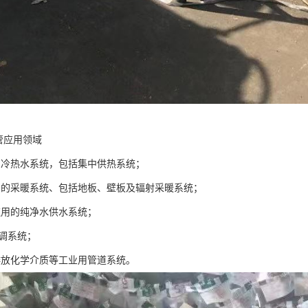
管应用领域
的冷热水系统，包括集中供热系统；
内的采暖系统、包括地板、壁板及辐射采暖系统；
饮用的纯净水供水系统；
空调系统；
排放化学介质等工业用管道系统。