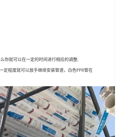
么你就可以在一定的时间进行相应的调整;
一定程度就可以放手继续安装管道，白色PPR管在