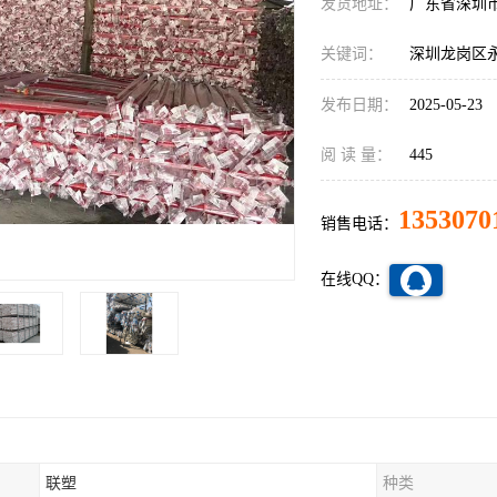
发货地址：
广东省深圳
关键词：
深圳龙岗区
发布日期：
2025-05-23
阅 读 量：
445
1353070
销售电话：
在线QQ：
联塑
种类