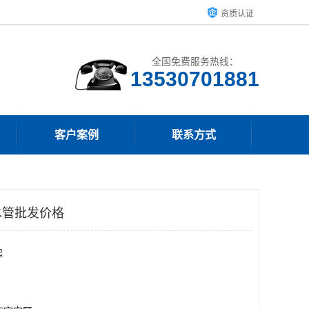
资质认证
全国免费服务热线：
客户案例
联系方式
水管批发价格
起