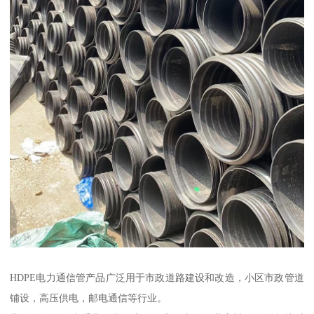
HDPE电力通信管产品广泛用于市政道路建设和改造，小区市政管道
铺设，高压供电，邮电通信等行业。