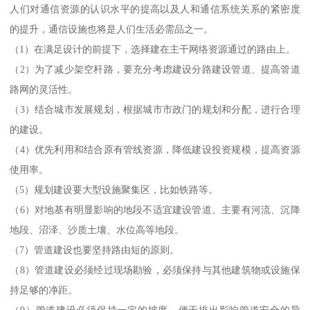
人们对通信资源的认识水平的提高以及人和通信系统关系的紧密度
的提升，通信设施也将是人们生活必需品之一。
（1）在满足设计的前提下，选择建在主干网络资源通过的路由上。
（2）为了减少架空杆路，要充分考虑建设分路建设管道、提高管道
路网的灵活性。
（3）结合城市发展规划，根据城市市政门的规划和分配，进行合理
的建设。
（4）优先利用和结合原有管线资源，降低建设投资规模，提高资源
使用率。
（5）规划建设要大型设施聚集区，比如铁路等。
（6）对地基有明显影响的地段不适宜建设管道。主要有河流、沉降
地段、沼泽、沙质土壤、水位高等地段。
（7）管道建设也要坚持路由短的原则。
（8）管道建设必须经过现场勘验，必须保持与其他建筑物或设施保
持足够的净距。