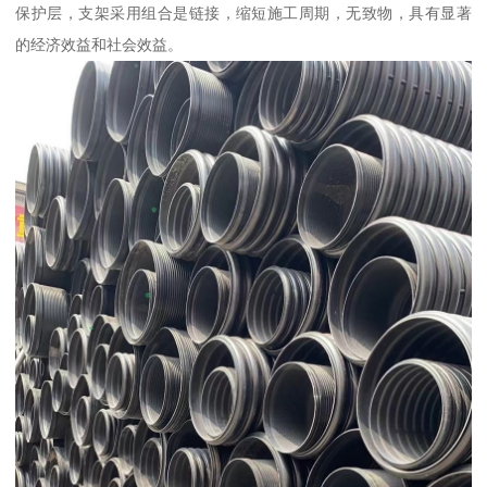
保护层，支架采用组合是链接，缩短施工周期，无致物，具有显著
的经济效益和社会效益。