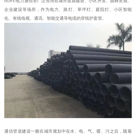
HDPE电力通信管广泛应用在城市道路建设、小区开发、园林景观、
企业建设等场所，作为电力、路灯、草坪灯、庭院灯、小区智能
化、有线电视、通讯、智能交通等电缆的穿线护套管。
通信管道建设一般在城市规划中在水、电、气、暖、污之后，随着