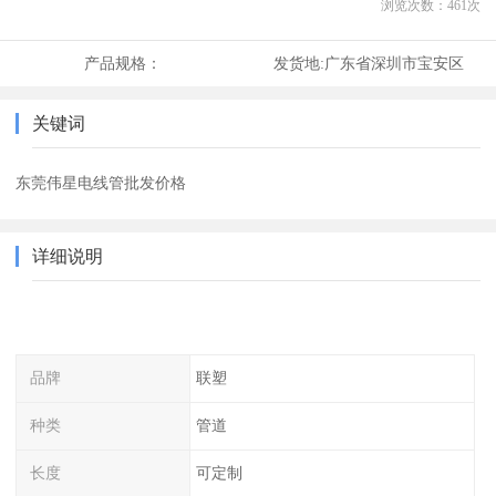
浏览次数：
461
次
产品规格：
发货地:
广东省深圳市宝安区
关键词
东莞伟星电线管批发价格
详细说明
品牌
联塑
种类
管道
长度
可定制