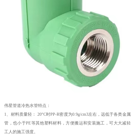
伟星管道冷热水管特点：
1、材料质量轻： 20°C时PP-R密度为0.9g/cm3左右，远低于各类金属
管，也小于PE等其他塑料材料，方便搬运和安装施工，可大大减轻
工人的施工强度。