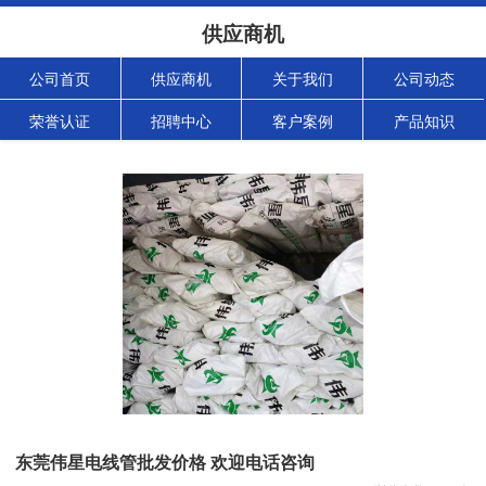
供应商机
公司首页
供应商机
关于我们
公司动态
荣誉认证
招聘中心
客户案例
产品知识
东莞伟星电线管批发价格 欢迎电话咨询