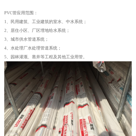
PVC管应用范围：
1、民用建筑、工业建筑的室水、中水系统；
2、居住小区、厂区埋地给水系统；
3、城市供水管道系统；
4、水处理厂水处理管道系统；
5、园林灌溉、凿井等工程及其他工业用管。