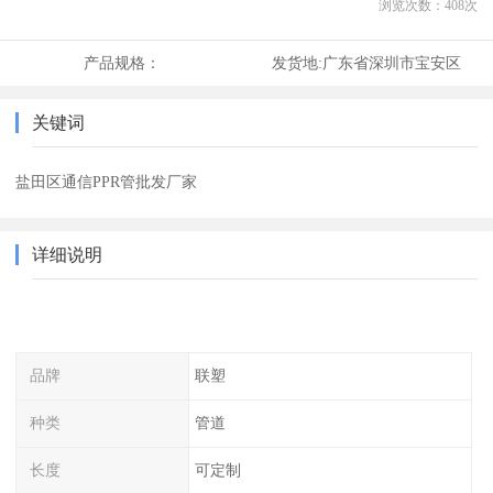
浏览次数：
408
次
产品规格：
发货地:
广东省深圳市宝安区
关键词
盐田区通信PPR管批发厂家
详细说明
品牌
联塑
种类
管道
长度
可定制