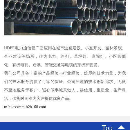
HDPE电力通信管广泛应用在城市道路建设、小区开发、园林景观、
企业建设等场所，作为电力、路灯、草坪灯、庭院灯、小区智能
化、有线电视、通讯、智能交通等电缆的穿线护套管。
我们公司具备丰富的产品经验与行业经验，雄厚的技术力量，为我
们的技术服务提供了可靠的保证。公司严谨的技术创新追求、无微
不至地服务于客户，诚心做事诚意做人，讲信用，重质量，生产灵
活，供货时间准为客户提供优良产品。
m.huaxxmm.b2b168.com
Top