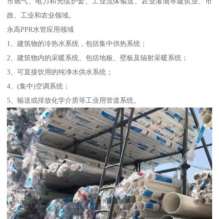
市燃气、电力和光缆护套、工业流体输送、农业灌溉等建筑业、市
政、工业和农业领域。
永高PPR水管应用领域
1、建筑物的冷热水系统，包括集中供热系统；
2、建筑物内的采暖系统、包括地板、壁板及辐射采暖系统；
3、可直接饮用的纯净水供水系统；
4、(集中)空调系统；
5、输送或排放化学介质等工业用管道系统。