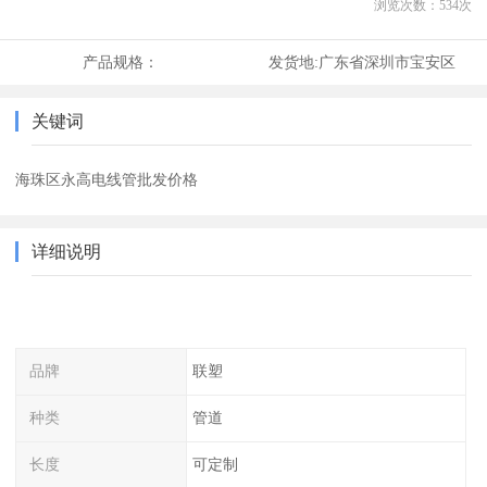
浏览次数：
534
次
产品规格：
发货地:
广东省深圳市宝安区
关键词
海珠区永高电线管批发价格
详细说明
品牌
联塑
种类
管道
长度
可定制