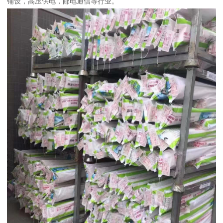
铺设，高压供电，邮电通信等行业。