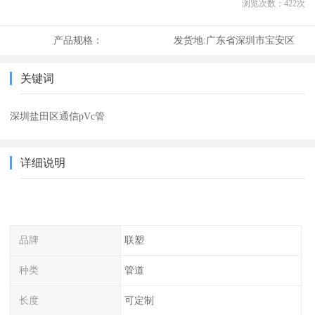
浏览次数：
422
次
产品规格：
发货地:
广东省深圳市宝安区
关键词
深圳盐田区通信pVc管
详细说明
品牌
联塑
种类
管道
长度
可定制