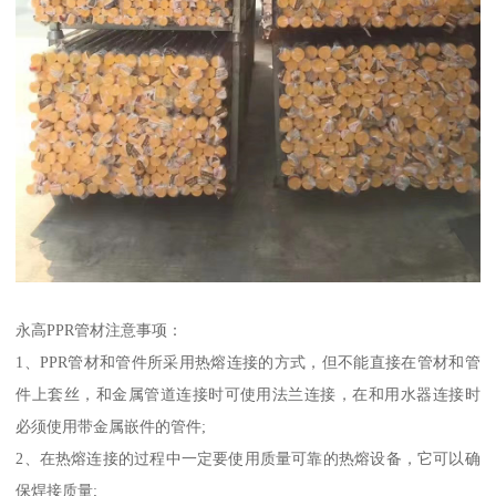
永高PPR管材注意事项：
1、PPR管材和管件所采用热熔连接的方式，但不能直接在管材和管
件上套丝，和金属管道连接时可使用法兰连接，在和用水器连接时
必须使用带金属嵌件的管件;
2、在热熔连接的过程中一定要使用质量可靠的热熔设备，它可以确
保焊接质量;