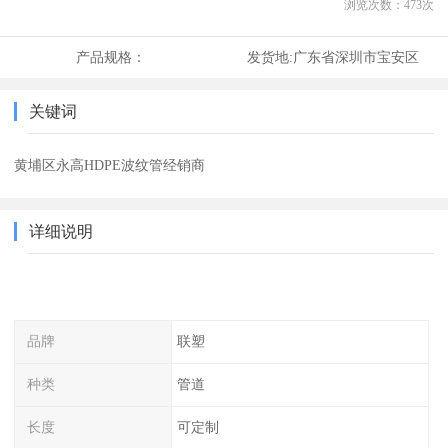
浏览次数：
473
次
产品规格：
发货地:
广东省深圳市宝安区
关键词
黄埔区永高HDPE波纹管经销商
详细说明
品牌
联塑
种类
管道
长度
可定制