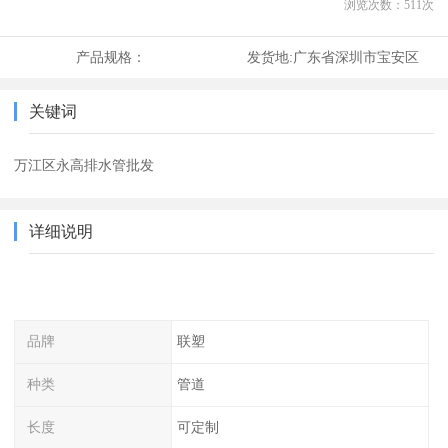
浏览次数：
511
次
产品规格：
发货地:
广东省深圳市宝安区
关键词
万江区永高排水管批发
详细说明
品牌
联塑
种类
管道
长度
可定制