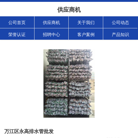
供应商机
公司首页
供应商机
关于我们
公司动态
荣誉认证
招聘中心
客户案例
产品知识
万江区永高排水管批发