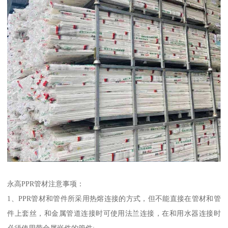
永高PPR管材注意事项：
1、PPR管材和管件所采用热熔连接的方式，但不能直接在管材和管
件上套丝，和金属管道连接时可使用法兰连接，在和用水器连接时