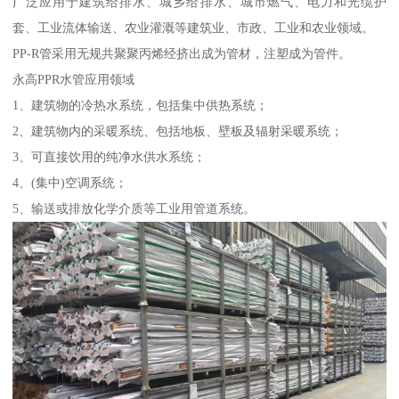
广泛应用于建筑给排水、城乡给排水、城市燃气、电力和光缆护
套、工业流体输送、农业灌溉等建筑业、市政、工业和农业领域。
PP-R管采用无规共聚聚丙烯经挤出成为管材，注塑成为管件。
永高PPR水管应用领域
1、建筑物的冷热水系统，包括集中供热系统；
2、建筑物内的采暖系统、包括地板、壁板及辐射采暖系统；
3、可直接饮用的纯净水供水系统；
4、(集中)空调系统；
5、输送或排放化学介质等工业用管道系统。