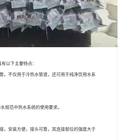
具有以下主要特点：
可靠，不仅用于冷热水管道，还可用于纯净饮用水系
给排水规范中热水系统的使用要求。
连接，安装方便，接头可靠，其连接部位的强度大于