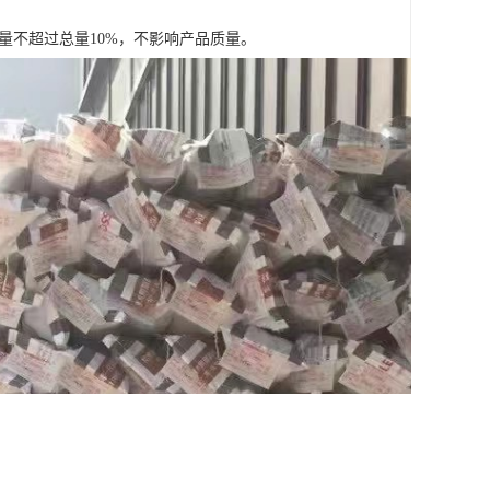
量不超过总量10%，不影响产品质量。