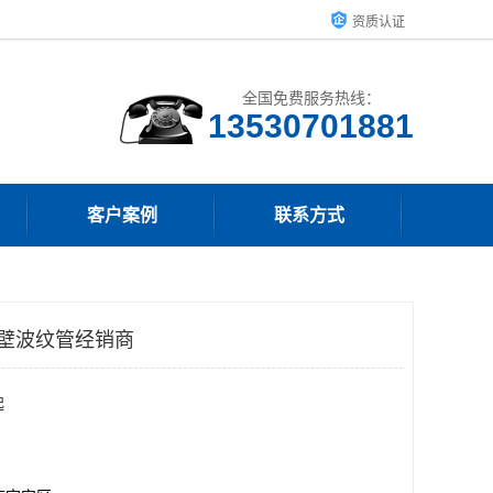
资质认证
全国免费服务热线：
客户案例
联系方式
双壁波纹管经销商
起