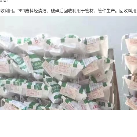
强度。
回收利用。PPR废料经清洁、破碎后回收利用于管材、管件生产。回收料用