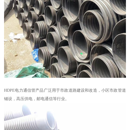
HDPE电力通信管产品广泛用于市政道路建设和改造，小区市政管道
铺设，高压供电，邮电通信等行业。