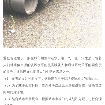
通信管道建设一般在城市规划中在水、电、气、暖、污之后，随着
人们对通信资源的认识水平的提高以及人和通信系统关系的紧密度
的提升，通信设施也将是人们生活必需品之一。
（1）在满足设计的前提下，选择建在主干网络资源通过的路由上。
（2）为了减少架空杆路，要充分考虑建设分路建设管道、提高管道
路网的灵活性。
（3）结合城市发展规划，根据城市市政门的规划和分配，进行合理