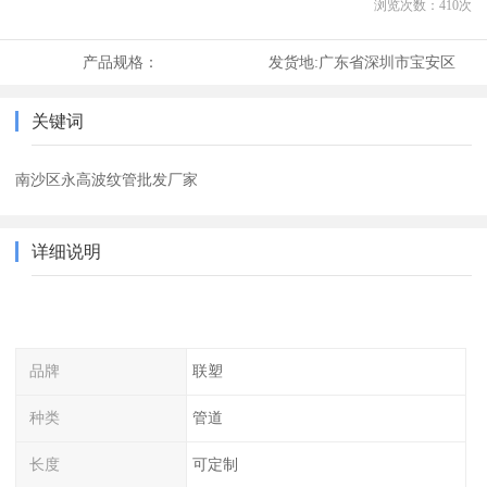
浏览次数：
410
次
产品规格：
发货地:
广东省深圳市宝安区
关键词
南沙区永高波纹管批发厂家
详细说明
品牌
联塑
种类
管道
长度
可定制