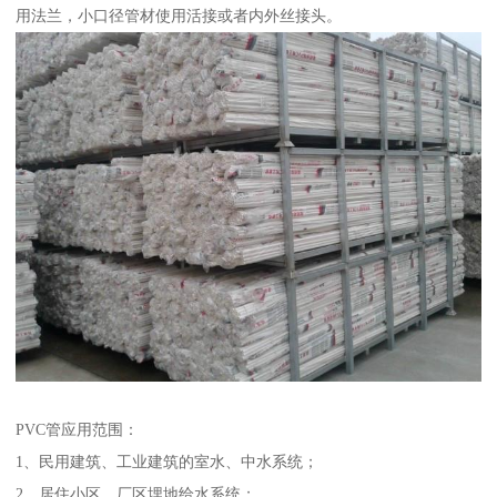
用法兰，小口径管材使用活接或者内外丝接头。
PVC管应用范围：
1、民用建筑、工业建筑的室水、中水系统；
2、居住小区、厂区埋地给水系统；