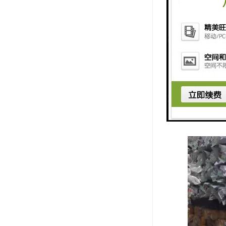
化、有线电