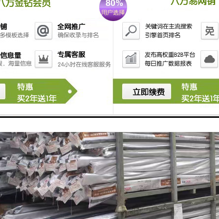
视、通讯、智能交通等电缆的穿线护套管。