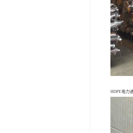
HDPE电