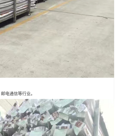
，邮电通信等行业。