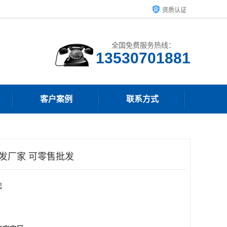
资质认证
全国免费服务热线：
客户案例
联系方式
批发厂家 可零售批发
起