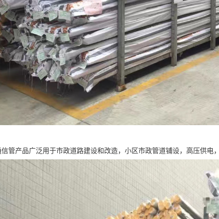
力通信管产品广泛用于市政道路建设和改造，小区市政管道铺设，高压供电