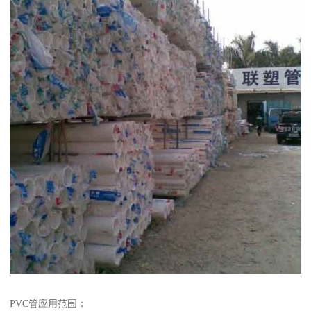
PVC管应用范围：