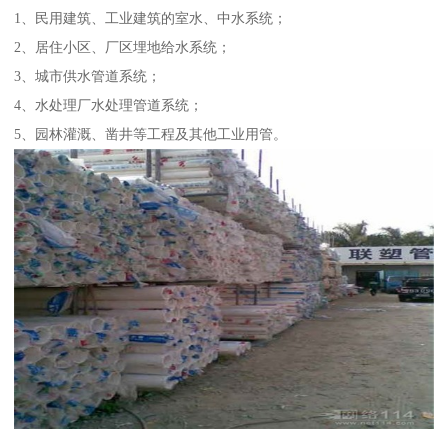
1、民用建筑、工业建筑的室水、中水系统；
2、居住小区、厂区埋地给水系统；
3、城市供水管道系统；
4、水处理厂水处理管道系统；
5、园林灌溉、凿井等工程及其他工业用管。