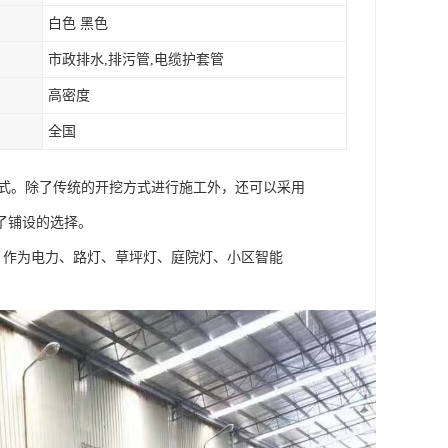
白色 黑色
市政排水,排污管,电缆护套管
高密度
全国
方式。除了传统的开挖方式进行施工外，还可以采用
了铺设的选择。
，作为电力、路灯、草坪灯、庭院灯、小区智能