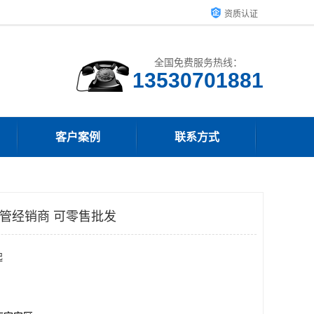
资质认证
全国免费服务热线：
客户案例
联系方式
温管经销商 可零售批发
起