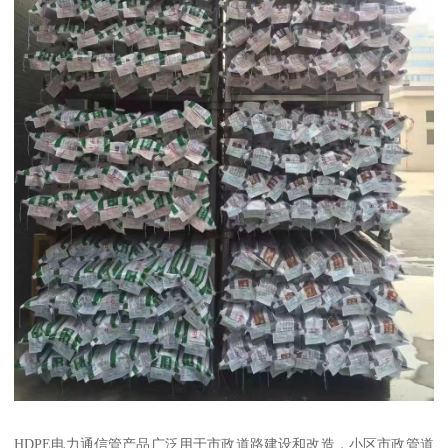
HDPE电力通信管产品广泛用于市政道路建设和改造，小区市政管道