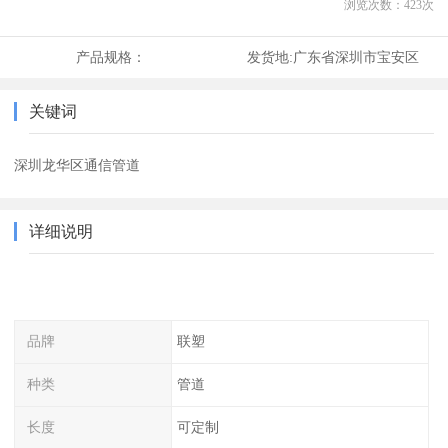
浏览次数：
423
次
产品规格：
发货地:
广东省深圳市宝安区
关键词
深圳龙华区通信管道
详细说明
品牌
联塑
种类
管道
长度
可定制