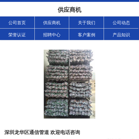
供应商机
公司首页
供应商机
关于我们
公司动态
荣誉认证
招聘中心
客户案例
产品知识
深圳龙华区通信管道 欢迎电话咨询