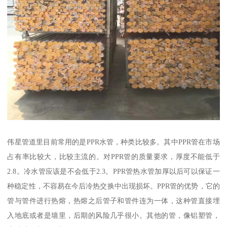
伟星管道里目前常用的是PPR水管，种类比较多。其中PPR管在市场
占有率比较大，比较主流的。对PPR管的质量要求，厚度不能低于
2.8。冷水管应该是不会低于2.3。PPR管热水管加厚以后可以保证一
种稳定性，不容易在今后冷热交换中出现损坏。PPR管的优势，它的
管与管件进行热熔，热熔之后管子和管件连为一体，这种管直接埋
入地底或者是墙里，后期的风险几乎很小。其他的管，像铝塑管，