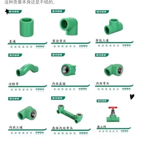
这种质量本身还是不错的。