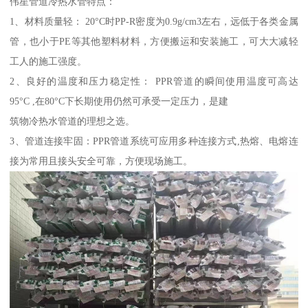
伟星管道冷热水管特点：
1、材料质量轻： 20°C时PP-R密度为0.9g/cm3左右，远低于各类金属
管，也小于PE等其他塑料材料，方便搬运和安装施工，可大大减轻
工人的施工强度。
2、良好的温度和压力稳定性： PPR管道的瞬间使用温度可高达
95°C ,在80°C下长期使用仍然可承受一定压力，是建
筑物冷热水管道的理想之选。
3、管道连接牢固：PPR管道系统可应用多种连接方式,热熔、电熔连
接为常用且接头安全可靠，方便现场施工。