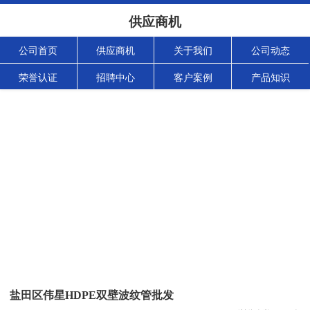
供应商机
公司首页
供应商机
关于我们
公司动态
荣誉认证
招聘中心
客户案例
产品知识
盐田区伟星HDPE双壁波纹管批发