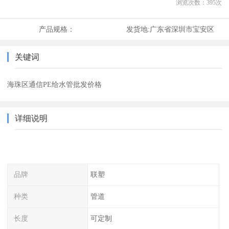
浏览次数：
395
次
产品规格：
发货地:
广东省深圳市宝安区
关键词
海珠区通信PE给水管批发价格
详细说明
品牌
联塑
种类
管道
长度
可定制