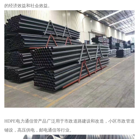
的经济效益和社会效益。
HDPE电力通信管产品广泛用于市政道路建设和改造，小区市政管道
铺设，高压供电，邮电通信等行业。