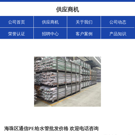
供应商机
公司首页
供应商机
关于我们
公司动态
荣誉认证
招聘中心
客户案例
产品知识
海珠区通信PE给水管批发价格 欢迎电话咨询