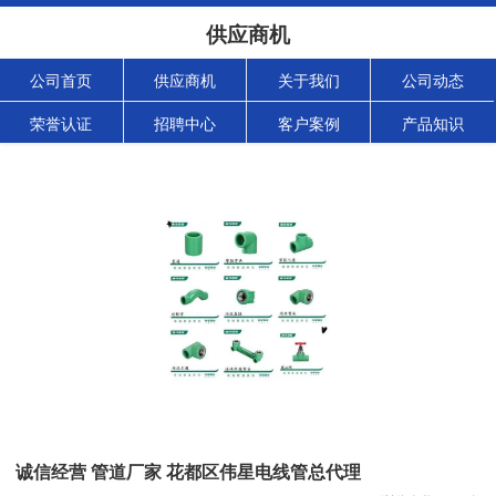
供应商机
公司首页
供应商机
关于我们
公司动态
荣誉认证
招聘中心
客户案例
产品知识
诚信经营 管道厂家 花都区伟星电线管总代理