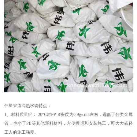
伟星管道冷热水管特点：
1、材料质量轻： 20°C时PP-R密度为0.9g/cm3左右，远低于各类金属
管，也小于PE等其他塑料材料，方便搬运和安装施工，可大大减轻
工人的施工强度。