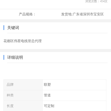
浏览次数：
454
次
产品规格：
发货地:
广东省深圳市宝安区
关键词
花都区伟星电线管总代理
详细说明
品牌
联塑
种类
管道
长度
可定制