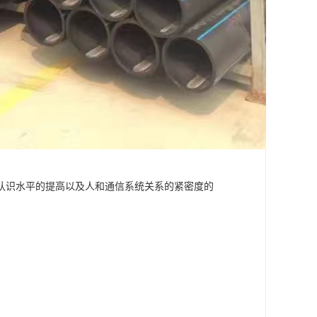
认识水平的提高以及人和通信系统关系的紧密度的