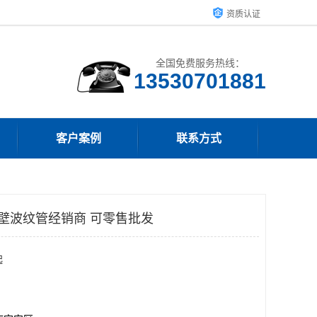
资质认证
全国免费服务热线：
客户案例
联系方式
双壁波纹管经销商 可零售批发
起