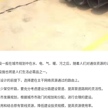
设一般在城市规划中在水、电、气、暖、污之后，随着人们对通信资源的
设施也将是人们生活必需品之一。
足设计的前提下，选择建在主干网络资源通过的路由上。
减少架空杆路，要充分考虑建设分路建设管道、提高管道路网的灵活性。
城市发展规划，根据城市市政门的规划和分配，进行合理的建设。
利用和结合原有管线资源，降低建设投资规模，提高资源使用率。