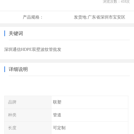
浏览次数：
418
次
产品规格：
发货地:
广东省深圳市宝安区
关键词
深圳通信HDPE双壁波纹管批发
详细说明
品牌
联塑
种类
管道
长度
可定制