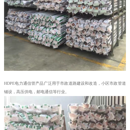
HDPE电力通信管产品广泛用于市政道路建设和改造，小区市政管道
铺设，高压供电，邮电通信等行业。