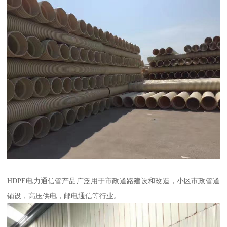
HDPE电力通信管产品广泛用于市政道路建设和改造，小区市政管道
铺设，高压供电，邮电通信等行业。