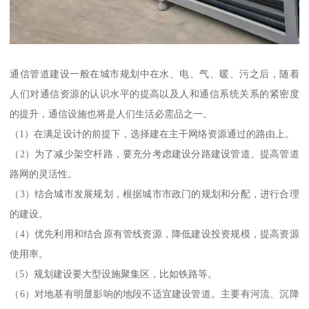
通信管道建设一般在城市规划中在水、电、气、暖、污之后，随着
人们对通信资源的认识水平的提高以及人和通信系统关系的紧密度
的提升，通信设施也将是人们生活必需品之一。
（1）在满足设计的前提下，选择建在主干网络资源通过的路由上。
（2）为了减少架空杆路，要充分考虑建设分路建设管道、提高管道
路网的灵活性。
（3）结合城市发展规划，根据城市市政门的规划和分配，进行合理
的建设。
（4）优先利用和结合原有管线资源，降低建设投资规模，提高资源
使用率。
（5）规划建设要大型设施聚集区，比如铁路等。
（6）对地基有明显影响的地段不适宜建设管道。主要有河流、沉降