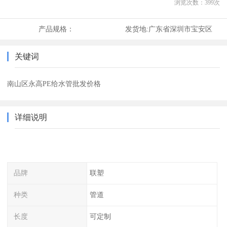
浏览次数：
399
次
产品规格：
发货地:
广东省深圳市宝安区
关键词
南山区永高PE给水管批发价格
详细说明
品牌
联塑
种类
管道
长度
可定制