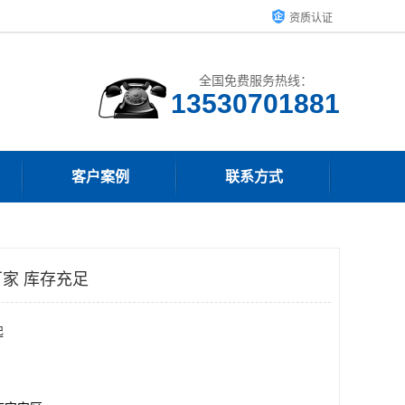
资质认证
全国免费服务热线：
客户案例
联系方式
家 库存充足
起