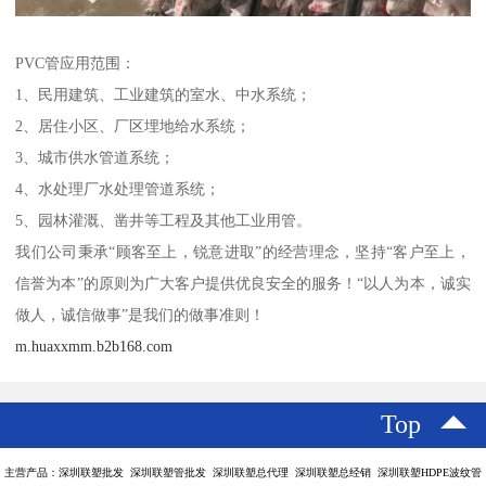
PVC管应用范围：
1、民用建筑、工业建筑的室水、中水系统；
2、居住小区、厂区埋地给水系统；
3、城市供水管道系统；
4、水处理厂水处理管道系统；
5、园林灌溉、凿井等工程及其他工业用管。
我们公司秉承“顾客至上，锐意进取”的经营理念，坚持“客户至上，
信誉为本”的原则为广大客户提供优良安全的服务！“以人为本，诚实
做人，诚信做事”是我们的做事准则！
m.huaxxmm.b2b168.com
Top
主营产品：深圳联塑批发 深圳联塑管批发 深圳联塑总代理 深圳联塑总经销 深圳联塑HDPE波纹管