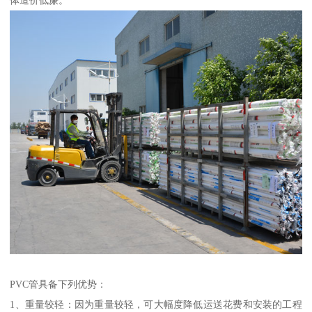
体造价低廉。
PVC管具备下列优势：
1、重量较轻：因为重量较轻，可大幅度降低运送花费和安装的工程