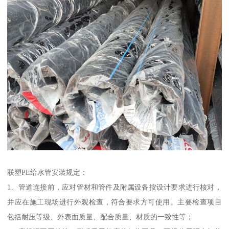
联塑PE给水管安装规定：
1、管道连接前，应对管材和管件及附属设备按设计要求进行核对，
并应在施工现场进行外观检查，符合要求方可使用。主要检查项目
包括耐压等级、外表面质量、配合质量、材质的一致性等；