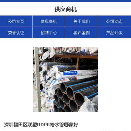
供应商机
公司首页
供应商机
关于我们
公司动态
荣誉认证
招聘中心
客户案例
产品知识
深圳福田区联塑HDPE给水管哪家好