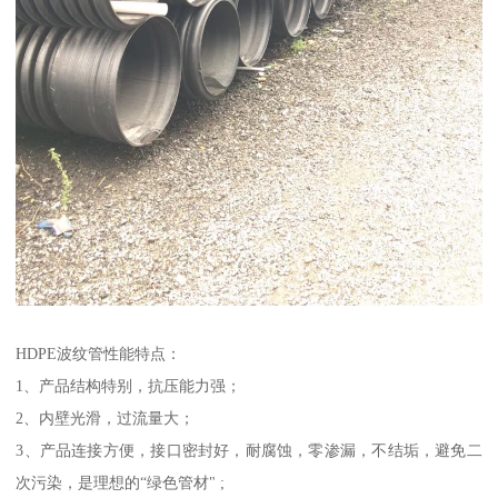
HDPE波纹管性能特点：
1、产品结构特别，抗压能力强；
2、内壁光滑，过流量大；
3、产品连接方便，接口密封好，耐腐蚀，零渗漏，不结垢，避免二
次污染，是理想的“绿色管材" ;