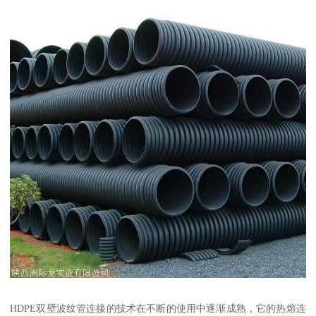
HDPE双壁波纹管连接的技术在不断的使用中逐渐成熟，它的热熔连