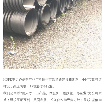
HDPE电力通信管产品广泛用于市政道路建设和改造，小区市政管道
铺设，高压供电，邮电通信等行业。
我们公司以“用人才、出产品、做服务、创效益、办企业”为公司宗
旨；谋求互助互利、共同发展、长久合作为经营方针；秉诚“诚信为