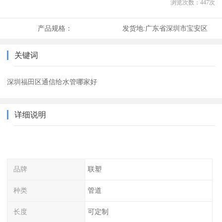
浏览次数：
447
次
产品规格：
发货地:
广东省深圳市宝安区
关键词
深圳福田区通信给水管哪家好
详细说明
品牌
联塑
种类
管道
长度
可定制