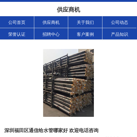
供应商机
公司首页
供应商机
关于我们
公司动态
荣誉认证
招聘中心
客户案例
产品知识
深圳福田区通信给水管哪家好 欢迎电话咨询