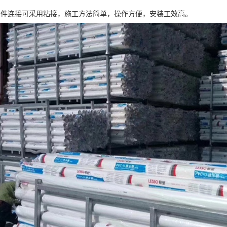
管件连接可采用粘接，施工方法简单，操作方便，安装工效高。