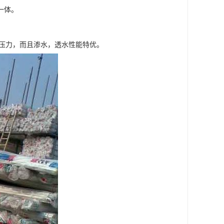
一体。
的压力，而且渗水，透水性能特优。