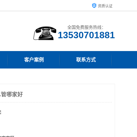
资质认证
全国免费服务热线：
客户案例
联系方式
水管哪家好
起