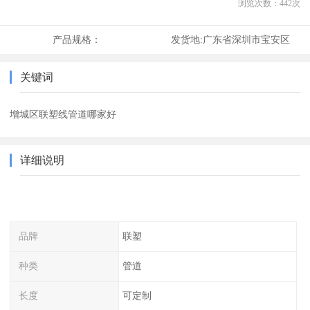
浏览次数：
442
次
产品规格：
发货地:
广东省深圳市宝安区
关键词
增城区联塑线管道哪家好
详细说明
品牌
联塑
种类
管道
长度
可定制