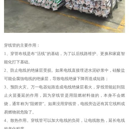
穿线管的主要作用：
1、穿管布线是布“活线”的基础，为了以后线路维护、更换和家庭智
能化打下基础。
2、防止电线的绝缘层受损。如果电线直接埋进水泥砂浆中，硅酸盐
可能会腐蚀电线的绝缘层，导致电线绝缘下降而造成短路；
3、预防火灾。万一电器短路造成电线绝缘层着火，穿线管能起到阻
止火苗蔓延的作用，因为穿线管是用阻燃材料做的，本身不会燃
烧，通常称为“阻燃管”。如果没用穿线管，电线旁边还有其它线料或
易燃物就危险了。
4、散热作用。穿线管可以加大电线的负荷，让电线散热，延长电线
的老化程度。