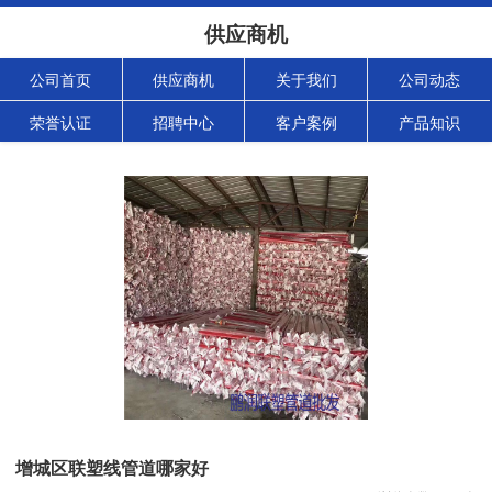
供应商机
公司首页
供应商机
关于我们
公司动态
荣誉认证
招聘中心
客户案例
产品知识
增城区联塑线管道哪家好