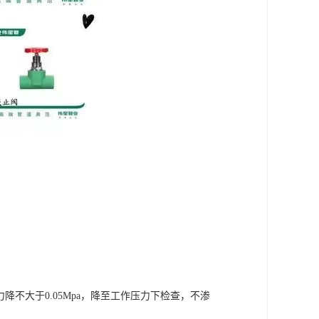
降不大于0.05Mpa，降至工作压力下检查，不渗