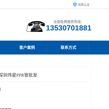
资质认证
全国免费服务热线：
客户案例
联系方式
深圳伟星PPR管批发
起