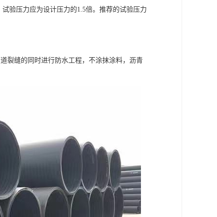
试验压力应为设计压力的1.5倍。推荐的试验压力
管道裂缝的同时进行防水工程，不涂抹涂料，沥青