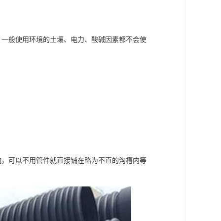
。一般使用环境的土壤、电力、酸碱因素都不会使
响，可以不用管件就直接铺在略为不直的沟槽内等