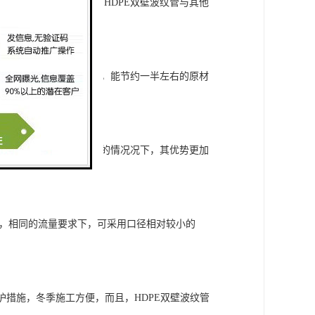
力，在这个性能方面，HDPE双壁波纹管与其他
同材质规格的实壁管相比，能节约一半左右的原材
。在工期紧和施工条件差的情况况下，其优势更加
之，相同的流量要求下，可采用口径相对较小的
保护措施，冬季施工方便，而且，HDPE双壁波纹管