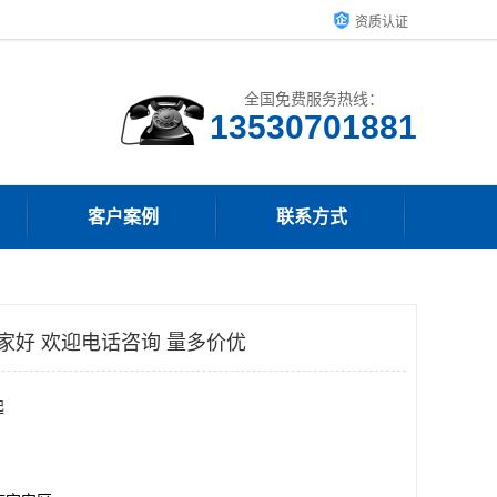
资质认证
全国免费服务热线：
客户案例
联系方式
家好 欢迎电话咨询 量多价优
起