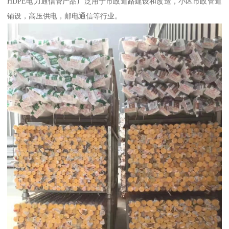
HDPE电力通信管产品广泛用于市政道路建设和改造，小区市政管道
铺设，高压供电，邮电通信等行业。