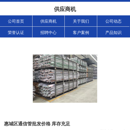
供应商机
公司首页
供应商机
关于我们
公司动态
荣誉认证
招聘中心
客户案例
产品知识
惠城区通信管批发价格 库存充足