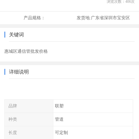
浏览次数：
406
次
产品规格：
发货地:
广东省深圳市宝安区
关键词
惠城区通信管批发价格
详细说明
品牌
联塑
种类
管道
长度
可定制