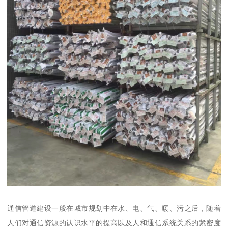
通信管道建设一般在城市规划中在水、电、气、暖、污之后，随着
人们对通信资源的认识水平的提高以及人和通信系统关系的紧密度