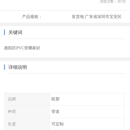
浏览次数：
367
次
产品规格：
发货地:
广东省深圳市宝安区
关键词
惠阳区PVC管哪家好
详细说明
品牌
联塑
种类
管道
长度
可定制