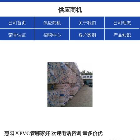
供应商机
公司首页
供应商机
关于我们
公司动态
荣誉认证
招聘中心
客户案例
产品知识
惠阳区PVC管哪家好 欢迎电话咨询 量多价优