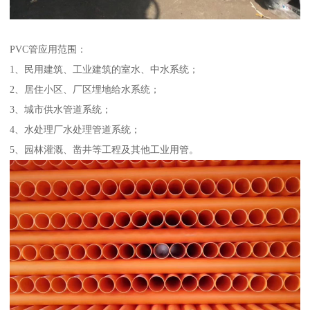
PVC管应用范围：
1、民用建筑、工业建筑的室水、中水系统；
2、居住小区、厂区埋地给水系统；
3、城市供水管道系统；
4、水处理厂水处理管道系统；
5、园林灌溉、凿井等工程及其他工业用管。