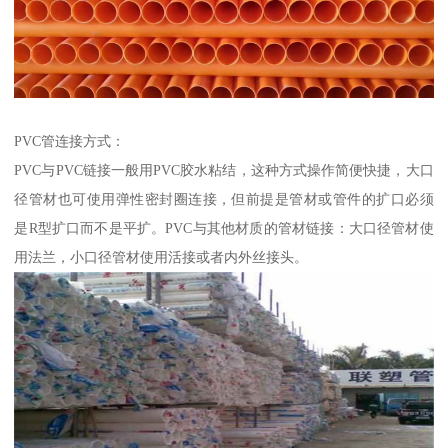
PVC管连接方式：
PVC与PVC链接一般用PVC胶水粘结，这种方式操作简便快捷，大口
径管材也可使用弹性密封圈连接，但前提是管材或管件的扩口必须
是R型扩口而不是平扩。PVC与其他材质的管材链接：大口径管材使
用法兰，小口径管材使用活接或者内外丝接头。