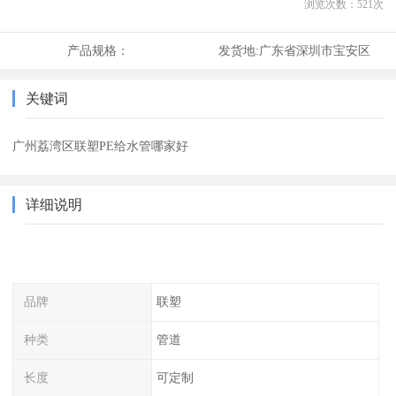
浏览次数：
521
次
产品规格：
发货地:
广东省深圳市宝安区
关键词
广州荔湾区联塑PE给水管哪家好
详细说明
品牌
联塑
种类
管道
长度
可定制