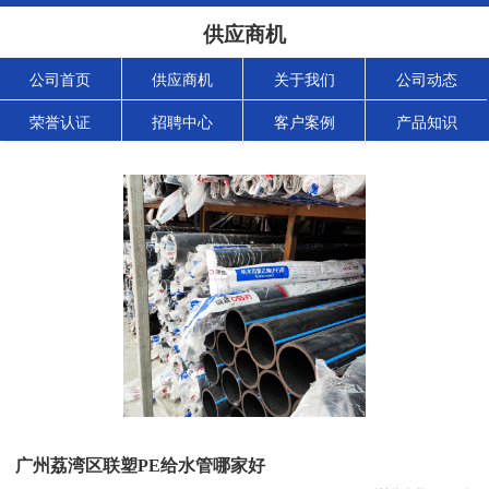
供应商机
公司首页
供应商机
关于我们
公司动态
荣誉认证
招聘中心
客户案例
产品知识
广州荔湾区联塑PE给水管哪家好