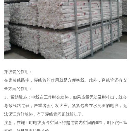
穿线管的作用：
在家装线路中，穿线管的作用就是方便换线。此外，穿线管还有安
全方面的作用：
1、帮助散热：电线在工作时会发热，如果热量无法及时排出，就会
导致线路过载，严重者会引发火灾。紧紧包裹在水泥里的电线，无
法保证良好散热，有了穿线管问题就解决了。
注意，在施工时电线所占空间不得超过管内空间的40%，剩下的60%