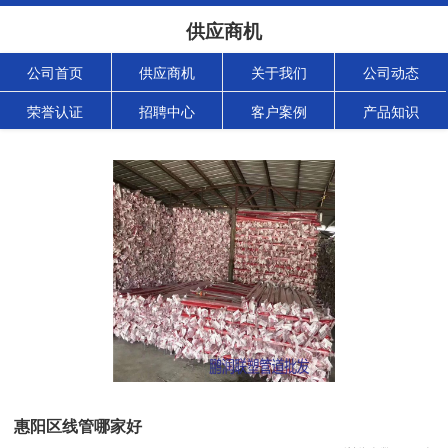
供应商机
公司首页
供应商机
关于我们
公司动态
荣誉认证
招聘中心
客户案例
产品知识
惠阳区线管哪家好