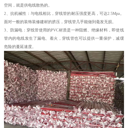
空间，就是供电线散热的。
2、抗机械性：与电线相比，穿线管的耐压强度更高，可达2.5Mpa。
面对一般的装饰装修建材的挤压，穿线管几乎能做到毫发无损。
3、防漏电：穿线管使用的PVC材质是一种阻燃、绝缘材料，即使线
管内的电线发生了漏电、着火，穿线管也可以提供一重保护，减缓
危险的蔓延速度。