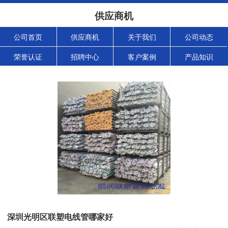
供应商机
公司首页
供应商机
关于我们
公司动态
荣誉认证
招聘中心
客户案例
产品知识
深圳光明区联塑电线管哪家好