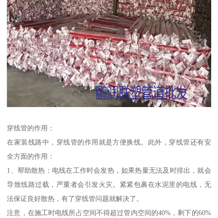
穿线管的作用：
在家装线路中，穿线管的作用就是方便换线。此外，穿线管还有安
全方面的作用：
1、帮助散热：电线在工作时会发热，如果热量无法及时排出，就会
导致线路过载，严重者会引发火灾。紧紧包裹在水泥里的电线，无
法保证良好散热，有了穿线管问题就解决了。
注意，在施工时电线所占空间不得超过管内空间的40%，剩下的60%