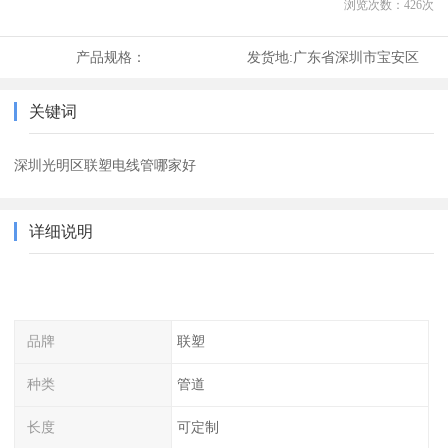
浏览次数：
426
次
产品规格：
发货地:
广东省深圳市宝安区
关键词
深圳光明区联塑电线管哪家好
详细说明
品牌
联塑
种类
管道
长度
可定制