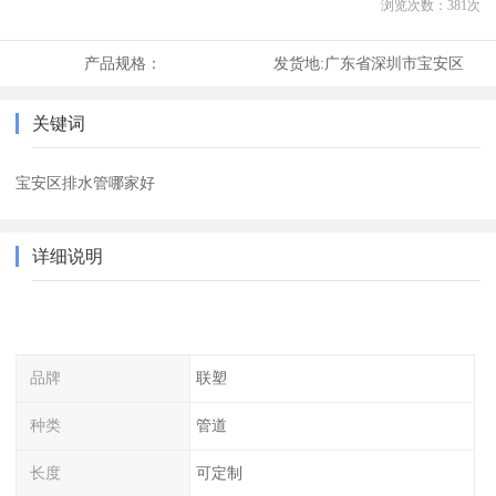
浏览次数：
381
次
产品规格：
发货地:
广东省深圳市宝安区
关键词
宝安区排水管哪家好
详细说明
品牌
联塑
种类
管道
长度
可定制