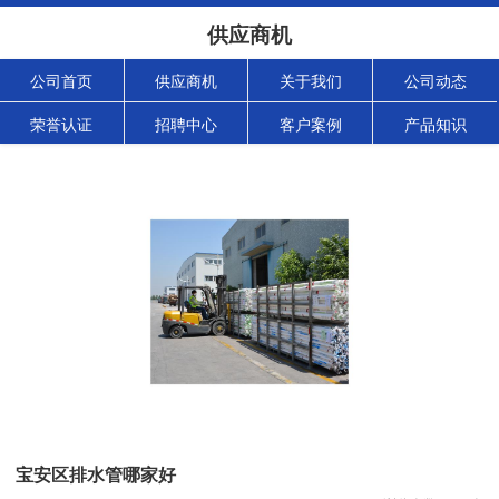
供应商机
公司首页
供应商机
关于我们
公司动态
荣誉认证
招聘中心
客户案例
产品知识
宝安区排水管哪家好