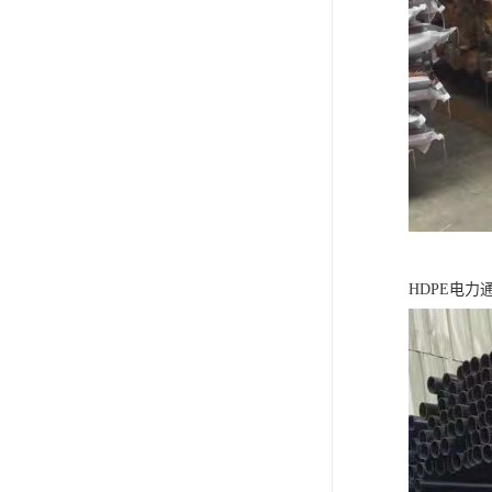
HDPE电