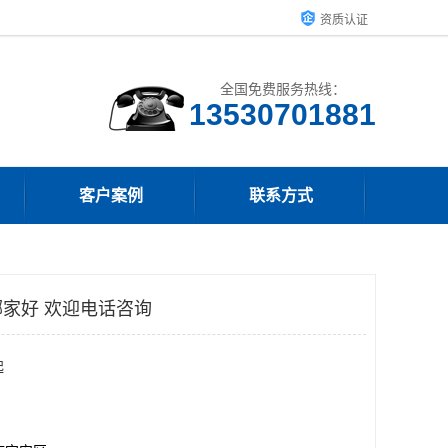
资质认证
全国免费服务热线：
客户案例
联系方式
家好 欢迎电话咨询
起