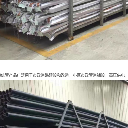
力通信管产品广泛用于市政道路建设和改造，小区市政管道铺设，高压供电