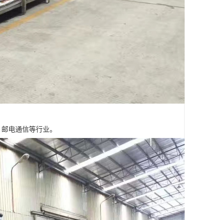
，邮电通信等行业。