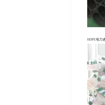
HDPE电