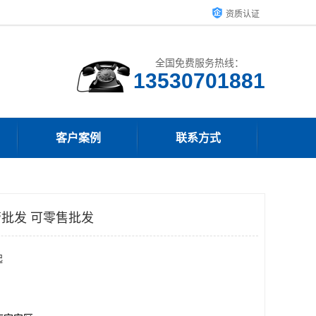
资质认证
全国免费服务热线：
客户案例
联系方式
管批发 可零售批发
起