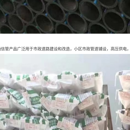
力通信管产品广泛用于市政道路建设和改造，小区市政管道铺设，高压供电