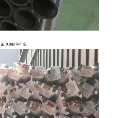
，邮电通信等行业。