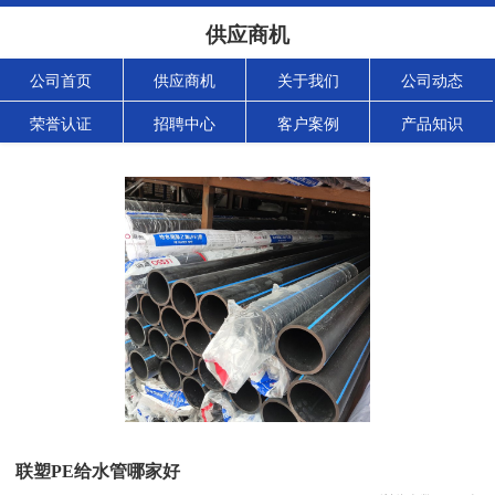
供应商机
公司首页
供应商机
关于我们
公司动态
荣誉认证
招聘中心
客户案例
产品知识
联塑PE给水管哪家好