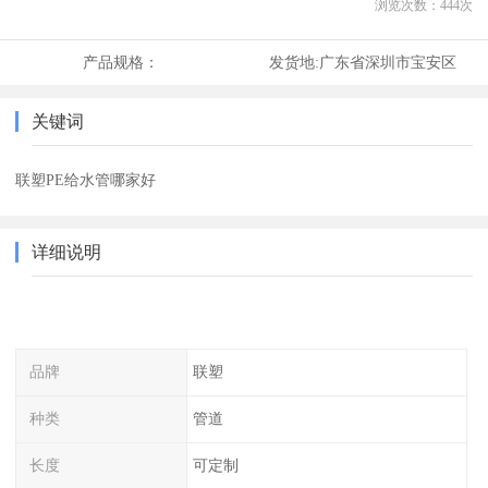
浏览次数：
444
次
产品规格：
发货地:
广东省深圳市宝安区
关键词
联塑PE给水管哪家好
详细说明
品牌
联塑
种类
管道
长度
可定制