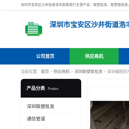
深圳市宝安区沙井街道浩
公司首页
供应商机
当前位置：
首页
>
供应商机
>
深圳联塑管批发
> 深圳福田区
产品分类
Product
深圳联塑批发
通信管道