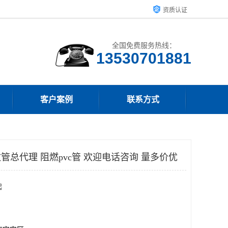
资质认证
全国免费服务热线：
客户案例
联系方式
管总代理 阻燃pvc管 欢迎电话咨询 量多价优
起