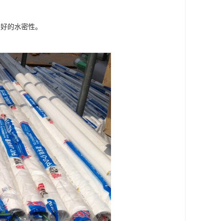
良好的水密性。