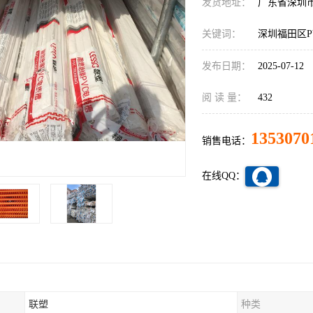
发货地址：
广东省深圳
关键词：
深圳福田区P
发布日期：
2025-07-12
阅 读 量：
432
1353070
销售电话：
在线QQ：
联塑
种类