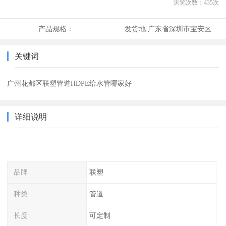
浏览次数：
435
次
产品规格：
发货地:
广东省深圳市宝安区
关键词
广州花都区联塑管道HDPE给水管哪家好
详细说明
品牌
联塑
种类
管道
长度
可定制