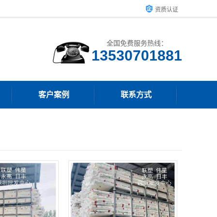
资质认证
全国免费服务热线：
客户案例
联系方式