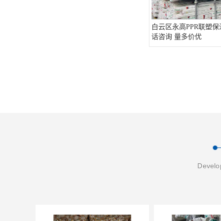
白云区永高PPR联塑保
话咨询 量多价优
Develop