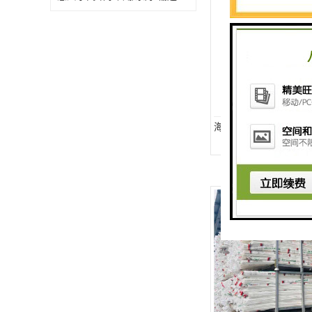
海珠区永高排水管总代