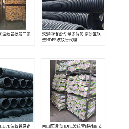
PE波纹管批发厂家
欢迎电话咨询 量多价优 南沙区联
塑HDPE波纹管代理
HDPE波纹管经销
南山区通信HDPE波纹管经销商 支