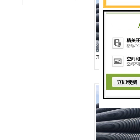
东莞HDPE波纹管批发