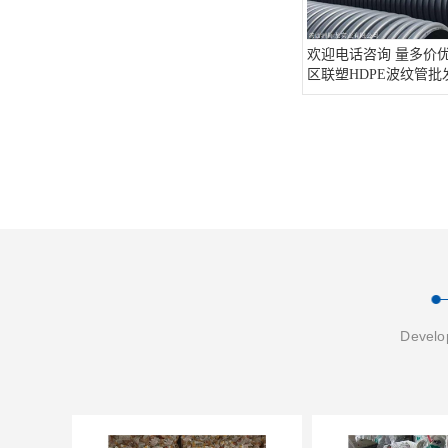
欢迎电话咨询 量多价优
区联塑HDPE波纹管批
Develop