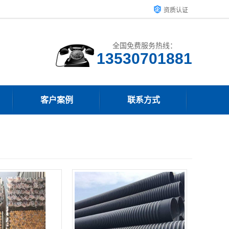
资质认证
全国免费服务热线：
客户案例
联系方式