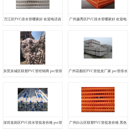
万江区PVC排水管哪家好 欢迎电话咨
广州越秀区PVC排水管哪家好 欢迎电
询 量多价优
话咨询 量多价优
东莞东城区联塑PVC管经销商 pvc管排
广州花都区PVC管批发厂家 pvc管排水
水 欢迎电话咨询 量多价优
欢迎电话咨询 量多价优
深圳龙岗区PVC排水管批发价格 pvc管
广州白云区联塑PVC管批发价格 黑色