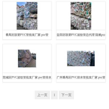
排水 欢迎电话咨询 量多价优
pvc管 欢迎电话咨询 量多价优
番禺区联塑PVC管批发厂家 pvc管
盐田区联塑PVC波纹管总代理 阻燃pvc
50mm 欢迎电话咨询 量多价优
管 欢迎电话咨询 量多价优
莞城区PVC波纹管批发厂家 pvc管排水
广州番禺区PVC排水管批发厂家 pvc管
欢迎电话咨询 量多价优
排水 欢迎电话咨询 量多价优
上一页
1
下一页